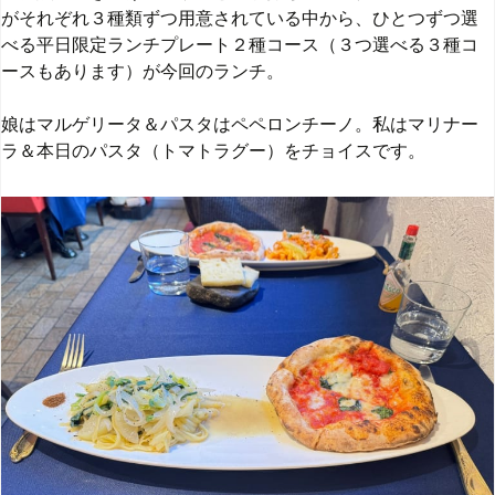
がそれぞれ３種類ずつ用意されている中から、ひとつずつ選
べる平日限定ランチプレート２種コース（３つ選べる３種コ
ースもあります）が今回のランチ。
娘はマルゲリータ＆パスタはペペロンチーノ。私はマリナー
ラ＆本日のパスタ（トマトラグー）をチョイスです。