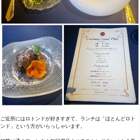
ご近所にはロトンドが好きすぎて、ランチは「ほとんどロト
ンド」という方がいらっしゃいます。