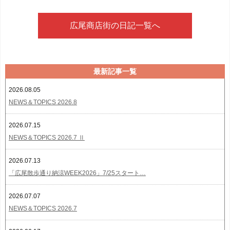
広尾商店街の日記一覧へ
最新記事一覧
2026.08.05
NEWS＆TOPICS 2026.8
2026.07.15
NEWS＆TOPICS 2026.7 Ⅱ
2026.07.13
「広尾散歩通り納涼WEEK2026」7/25スタート…
2026.07.07
NEWS＆TOPICS 2026.7