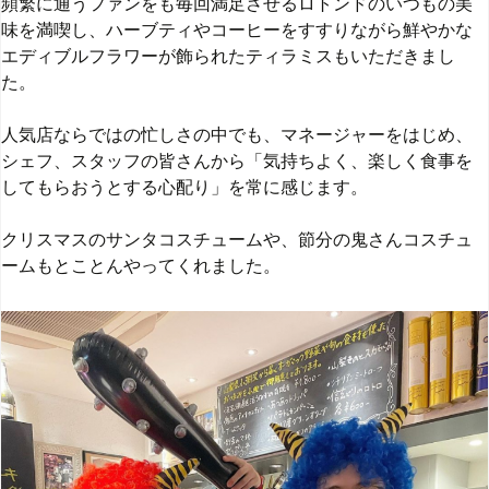
頻繁に通うファンをも毎回満足させるロトンドのいつもの美
味を満喫し、ハーブティやコーヒーをすすりながら鮮やかな
エディブルフラワーが飾られたティラミスもいただきまし
た。
人気店ならではの忙しさの中でも、マネージャーをはじめ、
シェフ、スタッフの皆さんから「気持ちよく、楽しく食事を
してもらおうとする心配り」を常に感じます。
クリスマスのサンタコスチュームや、節分の鬼さんコスチュ
ームもとことんやってくれました。