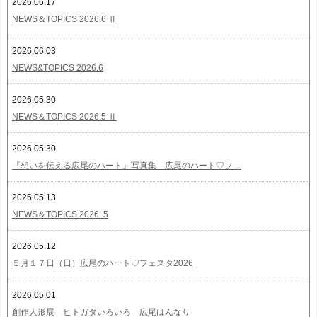
2026.06.17
NEWS＆TOPICS 2026.6 Ⅱ
2026.06.03
NEWS&TOPICS 2026.6
2026.05.30
NEWS＆TOPICS 2026.5 Ⅱ
2026.05.30
『想いを伝える広尾のハート』写真集 広尾のハート♡フ…
2026.05.13
NEWS＆TOPICS 2026. 5
2026.05.12
５月１７日（日）広尾のハート♡フェスタ2026
2026.05.01
創作人形展 ヒトガタいろいろ 広尾はんなり