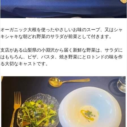
オーガニック大根を使ったやさしいお味のスープ、又はシャ
キシャキな朝どれ野菜のサラダが前菜として付きます。
支店がある山梨県の小淵沢から届く新鮮な野菜は、サラダに
はもちろん、ピザ、パスタ、焼き野菜にとロトンドの味を作
る大切なキャストです。