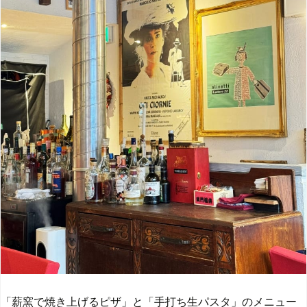
「薪窯で焼き上げるピザ」と「手打ち生パスタ」のメニュー