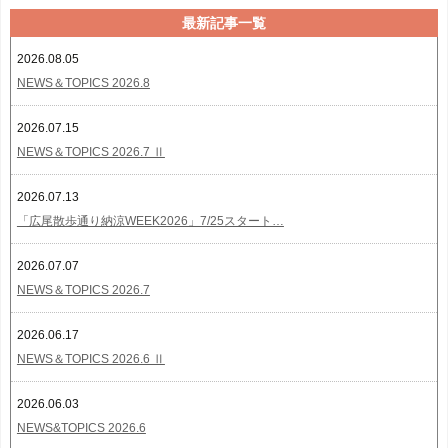
最新記事一覧
2026.08.05
NEWS＆TOPICS 2026.8
2026.07.15
NEWS＆TOPICS 2026.7 Ⅱ
2026.07.13
「広尾散歩通り納涼WEEK2026」7/25スタート…
2026.07.07
NEWS＆TOPICS 2026.7
2026.06.17
NEWS＆TOPICS 2026.6 Ⅱ
2026.06.03
NEWS&TOPICS 2026.6