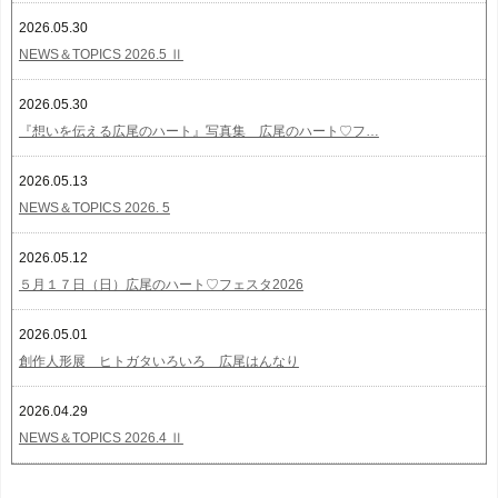
2026.05.30
NEWS＆TOPICS 2026.5 Ⅱ
2026.05.30
『想いを伝える広尾のハート』写真集 広尾のハート♡フ…
2026.05.13
NEWS＆TOPICS 2026. 5
2026.05.12
５月１７日（日）広尾のハート♡フェスタ2026
2026.05.01
創作人形展 ヒトガタいろいろ 広尾はんなり
2026.04.29
NEWS＆TOPICS 2026.4 Ⅱ