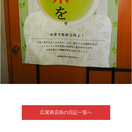
広尾商店街の日記一覧へ