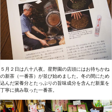
５月２日は八十八夜。星野園の店頭にはお待ちかね
の新茶（一番茶）が並び始めました。冬の間にため
込んだ栄養分とたっぷりの旨味成分を含んだ新葉を
丁寧に摘み取った一番茶。