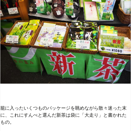
籠に入ったいくつものパッケージを眺めながら散々迷った末
に、これにすんべと選んだ新茶は袋に「大走り」と書かれた
もの。