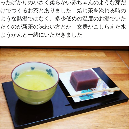
ったばかりの小さく柔らかい赤ちゃんのような芽だ
けでつくるお茶とありました。
焙じ茶を淹れる時の
ような熱湯ではなく、多少低めの温度のお湯でいた
だくのが新茶の味わい方とか。女房がこしらえた水
ようかんと一緒にいただきました。