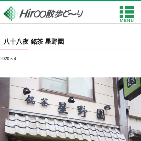
八十八夜 銘茶 星野園
2020.5.4