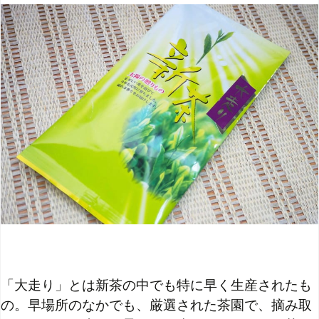
「大走り」とは新茶の中でも特に早く生産されたも
の。早場所のなかでも、厳選された茶園で、摘み取