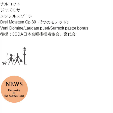
チルコット
ジャズミサ
メンデルスゾーン
Drei Motetten Op.39（3つのモテット）
Veni Domine/Laudate pueri/Surrexit pastor bonus
後援：JCDA日本合唱指揮者協会、宮代会