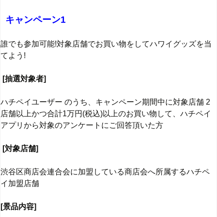
キャンペーン1
誰でも参加可能!対象店舗でお買い物をしてハワイグッズを当
てよう!
[抽選対象者]
ハチペイユーザー のうち、キャンペーン期間中に対象店舗 2
店舗以上かつ合計1万円(税込)以上のお買い物して、ハチペイ
アプリから対象のアンケートにご回答頂いた方
[対象店舗]
渋谷区商店会連合会に加盟している商店会へ所属するハチペ
イ加盟店舗
[景品内容]