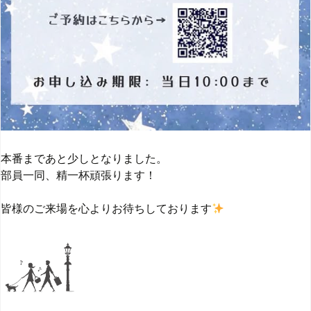
本番まであと少しとなりました。
部員一同、精一杯頑張ります！
皆様のご来場を心よりお待ちしております