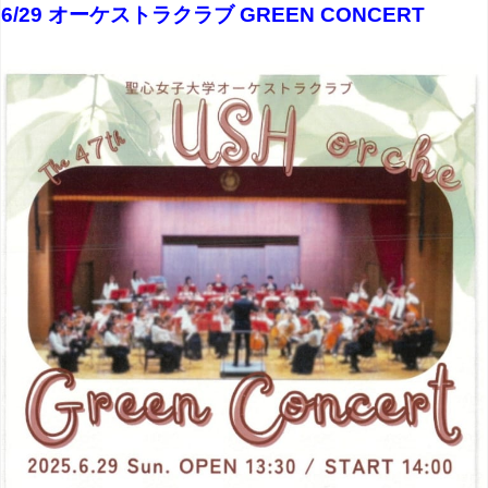
6/29 オーケストラクラブ GREEN CONCERT