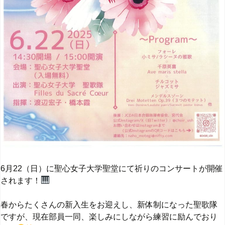
6月22（日）に聖心女子大学聖堂にて祈りのコンサートが開催
されます！
春からたくさんの新入生をお迎えし、新体制になった聖歌隊
ですが、現在部員一同、楽しみにしながら練習に励んでおり