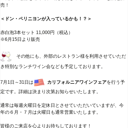
売！
＜ドン・ペリニヨンが入っているかも！？＞
赤白泡3本セット 11,000円（税込）
※6月15日より販売
その他にも、外部のレストラン様を利用させていただ
き特別なランチワイン会なども予定しております。
7月1日～31日は
カリフォルニアワインフェア
を行う予
定です。詳細は決まり次第お知らせいたします。
通常は毎週火曜日を定休日とさせていただいていますが、今
年の６月・７月は火曜日も通常営業いたします。
皆様のご来店を心よりお待ちしております！