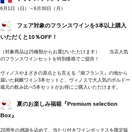
6月1日（日）～6月30日（月）
フェア対象のフランスワインを3本以上購入
いただくと10％OFF！
（対象商品は25種類からお選びいただけます） 当店人気
のフランスワインセットを特別価格でご提供！
ヴィノスやまざきの原点とも言える『南フランス』の地から
届いた銘醸ワイン3本セットと、ヴィノスで大人気のボルドー
蔵元の飲み比べ5本セットがお得にご購入いただけます。
夏のお楽しみ福箱『Premium selection
Box』
20周年の感謝を込めて、当たり付きワインボックスを限定販