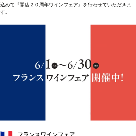
込めて『開店２０周年ワインフェア』を行わせていただきま
す。
フランスワインフェア