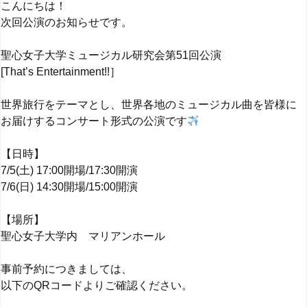
こんにちは！
次回公演のお知らせです。
聖心女子大学ミュージカル研究会第51回公演
[That’s Entertainment!!］
世界旅行をテーマとし、世界各地のミュージカル曲を皆様に
お届けするコンサート形式の公演です
【日時】
7/5(土) 17:00開場/17:30開演
7/6(日) 14:30開場/15:00開演
【場所】
聖心女子大学内 マリアンホール
事前予約につきましては、
以下のQRコードよりご確認ください。