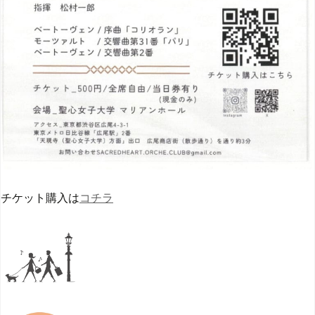
チケット購入は
コチラ