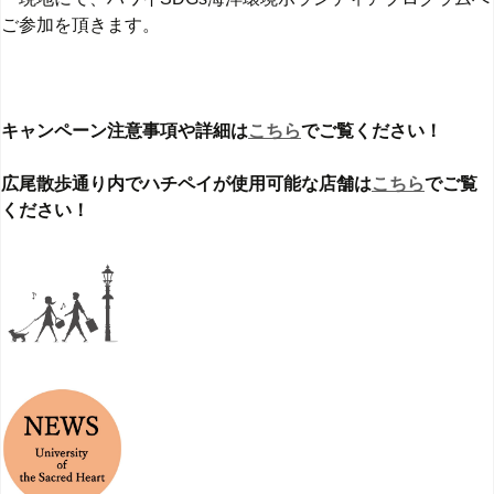
ご参加を頂きます。
キャンペーン注意事項や詳細は
こちら
でご覧ください！
広尾散歩通り内でハチペイが使用可能な店舗は
こちら
でご覧
ください！