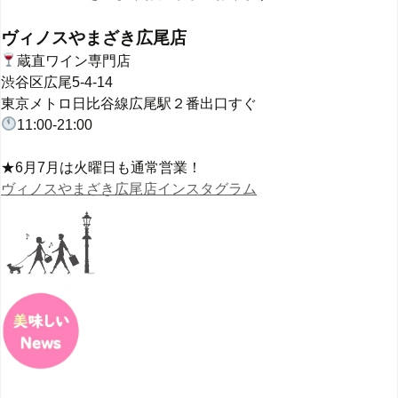
ヴィノスやまざき広尾店
蔵直ワイン専門店
渋谷区広尾5-4-14
東京メトロ日比谷線広尾駅２番出口すぐ
11:00-21:00
★6月7月は火曜日も通常営業！
ヴィノスやまざき広尾店インスタグラム