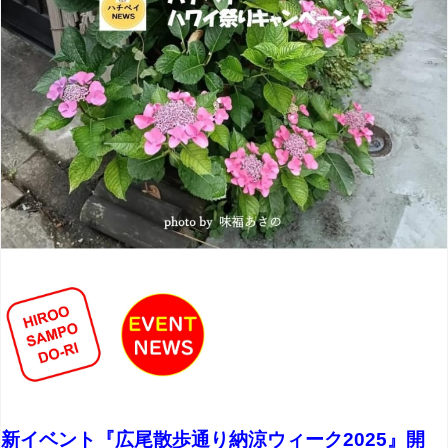
新イベント『広尾散歩通り納涼ウィーク2025』開