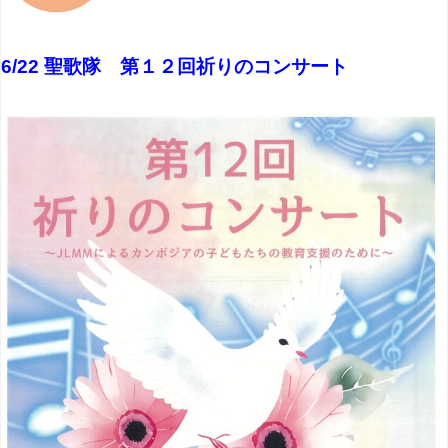
6/22 聖歌隊 第１２回祈りのコンサート