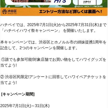
ハチペイでは、2025年7月1日(火)から2025年7月31日(木)まで
「ハチペイハワイ祭キャンペーン」 を開催いたします。
本キャンペーンでは、渋谷区とホノルル市の姉妹提携1周年を
記念して、2つのキャンペーンを開催します。
①誰でも参加可能!対象店舗でお買い物をしてハワイグッズを
当てよう!
② 渋谷区民限定!アンケートに回答してハワイペアチケットを
当てよう!
[キャンペーン期間]
2025年7月1日(火)～31日(木)