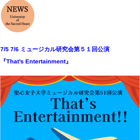
7/5 7/6
ミュージカル研究会第５１回公演
『That’s Entertainment』