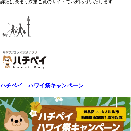
詳細は決まり次第ご覧のサイトでお知らせいたします。
ハチペイ ハワイ祭キャンペーン