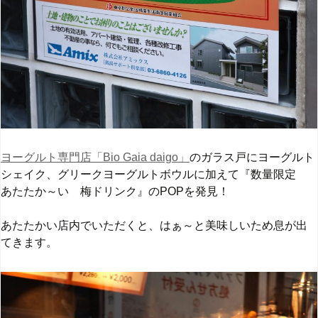
ヨーグルト専門店「Bio Gaia daigo」
のガラス戸にヨーグルト
シェイク、グリークヨーグルトボウルに加えて『数量限定
あたたか～い 梅ドリンク』のPOPを発見！
あたたかい店内でいただくと、はぁ～と美味しいため息が出
てきます。