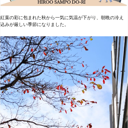
紅葉の彩に包まれた秋から一気に気温が下がり、朝晩の冷え
込みが厳しい季節になりました。