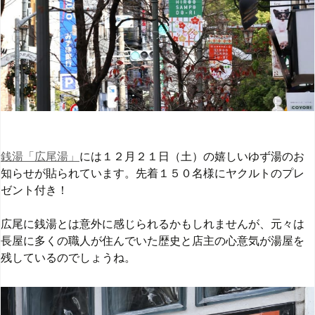
銭湯「広尾湯」
には１２月２１日（土）の嬉しいゆず湯のお
知らせが貼られています。先着１５０名様にヤクルトのプレ
ゼント付き！
広尾に銭湯とは意外に感じられるかもしれませんが、元々は
長屋に多くの職人が住んでいた歴史と店主の心意気が湯屋を
残しているのでしょうね。