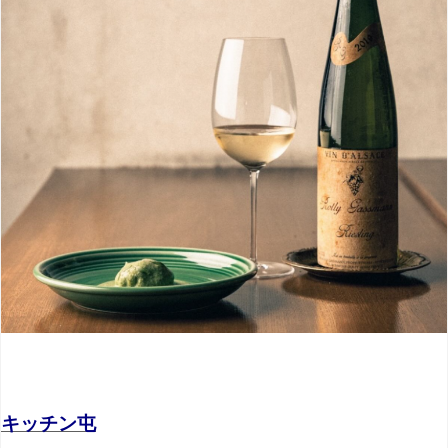
キッチン屯