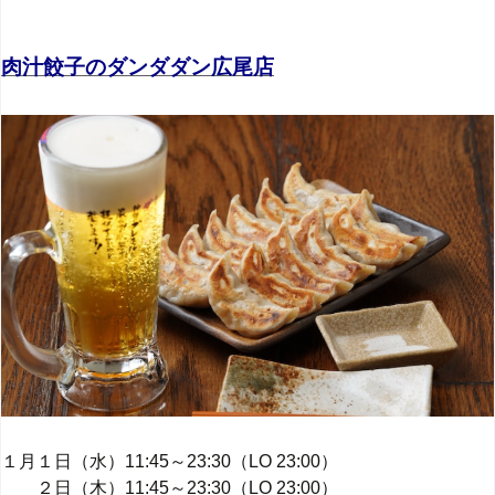
肉汁餃子のダンダダン広尾店
１月１日（水）11:45～23:30（LO 23:00）
２日（木）11:45～23:30（LO 23:00）