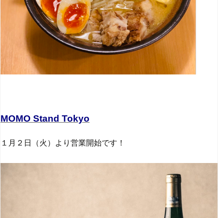
MOMO Stand Tokyo
１月２日（火）より営業開始です！