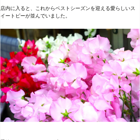
店内に入ると、これからベストシーズンを迎える愛らしいス
イートピーが並んでいました。