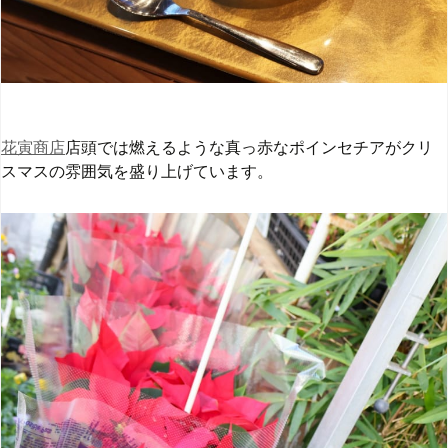
花寅商店
店頭では燃えるような真っ赤なポインセチアがクリ
スマスの雰囲気を盛り上げています。