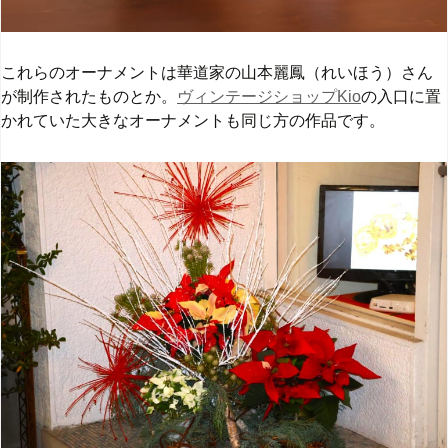
これらのオーナメントは華道家の山本麗鳳（れいほう）さん
が制作されたものとか。
ヴィンテージショップKio
の入口に置
かれていた大きなオーナメントも同じ方の作品です。