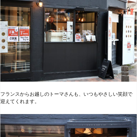
フランスからお越しのトーマさんも、いつもやさしい笑顔で
迎えてくれます。