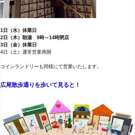
1日（水）休業日
2日（木）朝湯 9時～14時閉店
3日（金）休業日
4日（土）通常営業再開
コインランドリーも同様にて営業いたします。
広尾散歩通りを歩いて見ると！