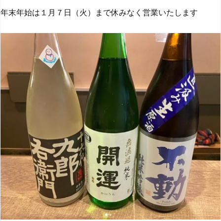
年末年始は１月７日（火）まで休みなく営業いたします