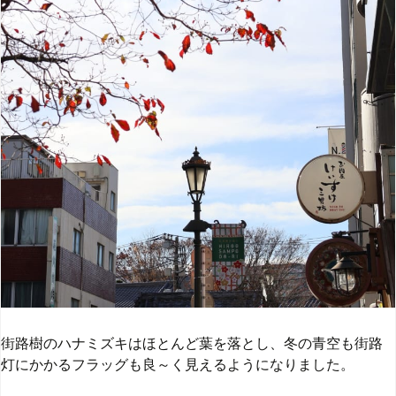
街路樹のハナミズキはほとんど葉を落とし、冬の青空も街路
灯にかかるフラッグも良～く見えるようになりました。