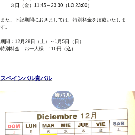
３日（金）11:45～23:30（LO 23:00）
また、下記期間におきましては、特別料金を頂戴いたしま
す。
期間：12月28日（土）～1月5日（日）
特別料金：お一人様 110円（込）
スペインバル貴バル