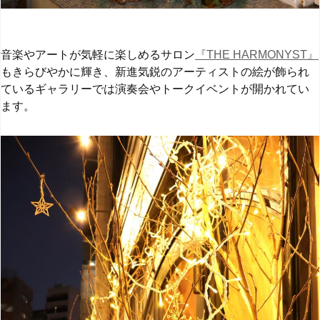
音楽やアートが気軽に楽しめるサロン
『THE HARMONYST』
もきらびやかに輝き、新進気鋭のアーティストの絵が飾られ
ているギャラリーでは演奏会やトークイベントが開かれてい
ます。