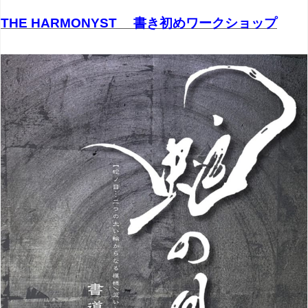
THE HARMONYST 書き初めワークショップ