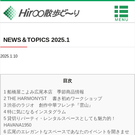
NEWS＆TOPICS 2025.1
2025.1.10
目次
1
船橋屋こよみ広尾本店 季節商品情報
2
THE HARMONYST 書き初めワークショップ
3
渋谷のラジオ 創作中華フレンチ『雲山』
4
特に気になるインスタグラム
5
貸切りパーティ・レンタルスペースとしても魅力的！
HAVANA1950
6
広尾のエレガントなスペースであなたのイベントを開きませ