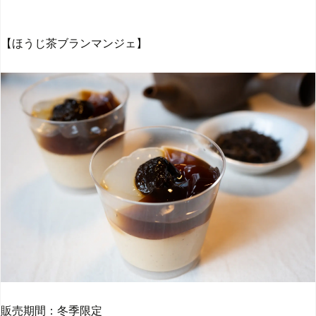
【ほうじ茶ブランマンジェ】
販売期間：冬季限定