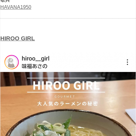
HAVANA1950
HIROO GIRL