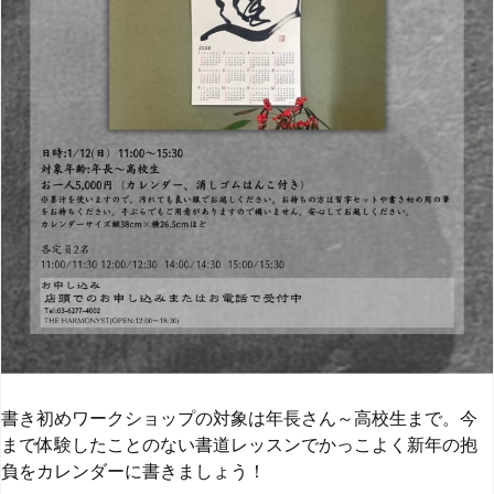
書き初めワークショップの対象は年長さん～高校生まで。今
まで体験したことのない書道レッスンでかっこよく新年の抱
負をカレンダーに書きましょう！