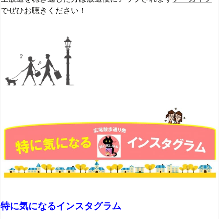
でぜひお聴きください！
特に気になるインスタグラム