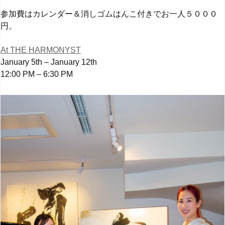
参加費はカレンダー＆消しゴムはんこ付きでお一人５０００
円。
At THE HARMONYST
January 5th – January 12th
12:00 PM – 6:30 PM