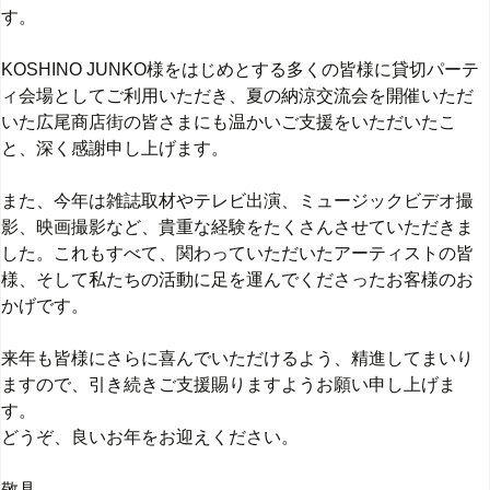
す。
KOSHINO JUNKO様をはじめとする多くの皆様に貸切パーテ
ィ会場としてご利用いただき、夏の納涼交流会を開催いただ
いた広尾商店街の皆さまにも温かいご支援をいただいたこ
と、深く感謝申し上げます。
また、今年は雑誌取材やテレビ出演、ミュージックビデオ撮
影、映画撮影など、貴重な経験をたくさんさせていただきま
した。これもすべて、関わっていただいたアーティストの皆
様、そして私たちの活動に足を運んでくださったお客様のお
かげです。
来年も皆様にさらに喜んでいただけるよう、精進してまいり
ますので、引き続きご支援賜りますようお願い申し上げま
す。
どうぞ、良いお年をお迎えください。
敬具