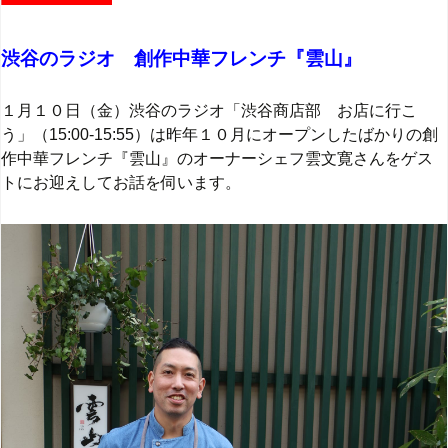
渋谷のラジオ 創作中華フレンチ『雲山』
１月１０日（金）渋谷のラジオ「渋谷商店部 お店に行こ
う」（15:00-15:55）は昨年１０月にオープンしたばかりの創
作中華フレンチ『雲山』のオーナーシェフ雲文寛さんをゲス
トにお迎えしてお話を伺います。