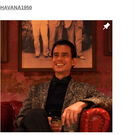
HAVANA1950