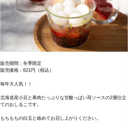
販売期間：冬季限定
販売価格：621円（税込）
毎年大人気！！
北海道産小豆と果肉たっぷりな甘酸っぱい苺ソースの2層仕立
てのおしるこです。
もちもちの白玉と絡めてお召し上がりください。