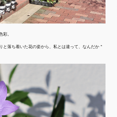
色彩。
りと落ち着いた花の姿から、私とは違って、なんだか＂