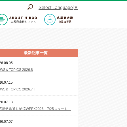
Select Language
▼
最新記事一覧
26.08.05
WS＆TOPICS 2026.8
26.07.15
WS＆TOPICS 2026.7 Ⅱ
26.07.13
広尾散歩通り納涼WEEK2026」7/25スタート…
26.07.07