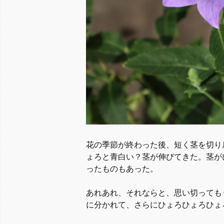
花の季節が終わった後、短く茎を切り
ょろと青白い？茎が伸びてきた。茎が
ったものもあった。
あれあれ、それならと、思い切っても
に分かれて、さらにひょろひょろひょ