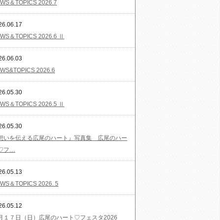
WS＆TOPICS 2026.7
26.06.17
WS＆TOPICS 2026.6 Ⅱ
26.06.03
WS&TOPICS 2026.6
26.05.30
WS＆TOPICS 2026.5 Ⅱ
26.05.30
想いを伝える広尾のハート』写真集 広尾のハー
♡フ…
26.05.13
WS＆TOPICS 2026. 5
26.05.12
月１７日（日）広尾のハート♡フェスタ2026